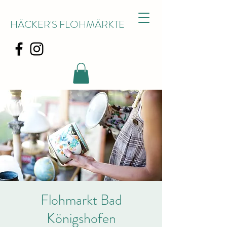
HÄCKER'S FLOHMÄRKTE
Flohmarkt Bad
Königshofen