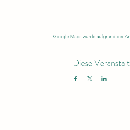
Google Maps wurde aufgrund der Anal
Diese Veranstalt