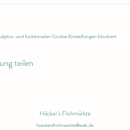
ytics- und funktionalen Cookie-Einstellungen blockiert.
ung teilen
Häcker's Flohmärkte
haeckersflohmaerkte@web.de