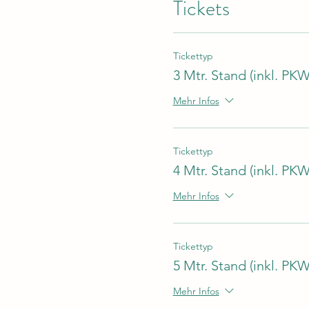
Tickets
Tickettyp
3 Mtr. Stand (inkl. PKW
Mehr Infos
Tickettyp
4 Mtr. Stand (inkl. PKW
Mehr Infos
Tickettyp
5 Mtr. Stand (inkl. PKW
Mehr Infos