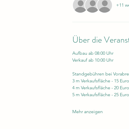
+11 we
Über die Verans
Aufbau ab 08:00 Uhr
Verkauf ab 10:00 Uhr
Standgebühren bei Vorabre
3 m Verkaufsfläche - 15 Euro
4 m Verkaufsfläche - 20 Euro
5 m Verkaufsfläche - 25 Euro
Mehr anzeigen