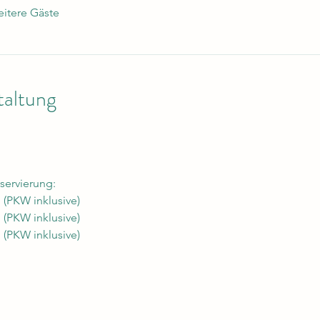
itere Gäste
taltung
servierung:
 (PKW inklusive)
 (PKW inklusive)
 (PKW inklusive)