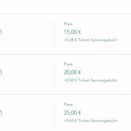
Preis
)
15,00 €
+0,38 € Ticket-Servicegebühr
Preis
)
20,00 €
+0,50 € Ticket-Servicegebühr
Preis
)
25,00 €
+0,63 € Ticket-Servicegebühr