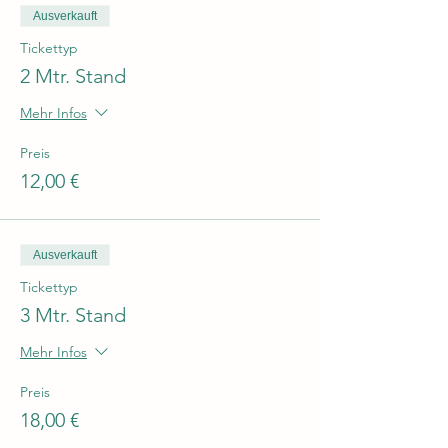
Ausverkauft
Tickettyp
2 Mtr. Stand
Mehr Infos
Preis
12,00 €
Ausverkauft
Tickettyp
3 Mtr. Stand
Mehr Infos
Preis
18,00 €