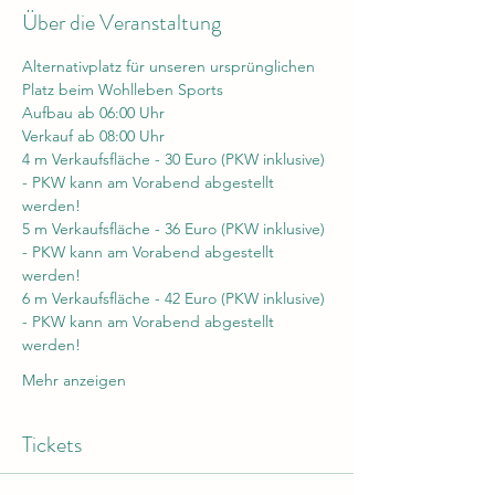
Über die Veranstaltung
Alternativplatz für unseren ursprünglichen 
Platz beim Wohlleben Sports
Aufbau ab 06:00 Uhr
Verkauf ab 08:00 Uhr
4 m Verkaufsfläche - 30 Euro (PKW inklusive) 
- PKW kann am Vorabend abgestellt 
werden!
5 m Verkaufsfläche - 36 Euro (PKW inklusive) 
- PKW kann am Vorabend abgestellt 
werden!
6 m Verkaufsfläche - 42 Euro (PKW inklusive) 
- PKW kann am Vorabend abgestellt 
werden!
Mehr anzeigen
Tickets