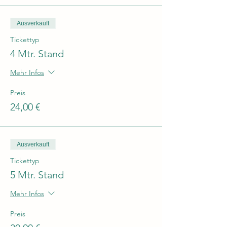
Ausverkauft
Tickettyp
4 Mtr. Stand
Mehr Infos
Preis
24,00 €
Ausverkauft
Tickettyp
5 Mtr. Stand
Mehr Infos
Preis