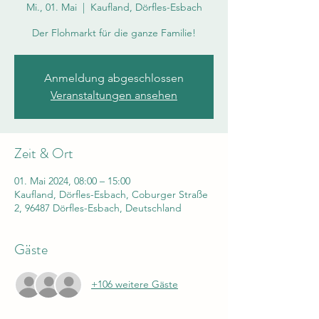
Mi., 01. Mai
  |  
Kaufland, Dörfles-Esbach
Der Flohmarkt für die ganze Familie!
Anmeldung abgeschlossen
Veranstaltungen ansehen
Zeit & Ort
01. Mai 2024, 08:00 – 15:00
Kaufland, Dörfles-Esbach, Coburger Straße
2, 96487 Dörfles-Esbach, Deutschland
Gäste
+106 weitere Gäste