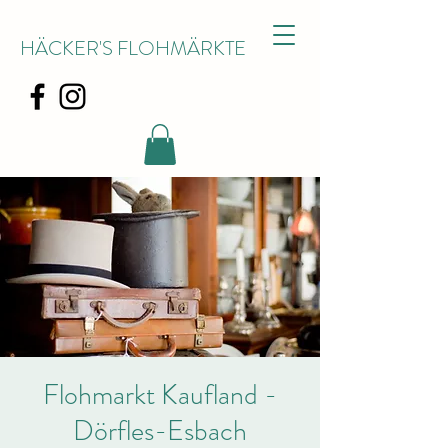
HÄCKER'S FLOHMÄRKTE
Flohmarkt Kaufland -
Dörfles-Esbach