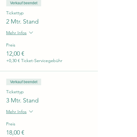
Verkauf beendet
Tickettyp
2 Mtr. Stand
Mehr Infos
Preis
12,00 €
+0,30 € Ticket-Servicegebühr
Verkauf beendet
Tickettyp
3 Mtr. Stand
Mehr Infos
Preis
18,00 €