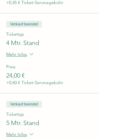
+0,45 € Ticket-Servicegebühr
Verkauf beendet
Tickettyp
4 Mtr. Stand
Mehr Infos
Preis
24,00 €
+0,60 € Ticket-Servicegebühr
Verkauf beendet
Tickettyp
5 Mtr. Stand
Mehr Infos