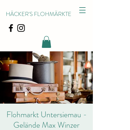
HÄCKER'S FLOHMÄRKTE
Flohmarkt Untersiemau -
Gelände Max Winzer