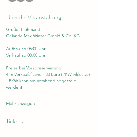
Über die Veranstaltung
Großer Flohmarkt 
Gelände Max Winzer GmbH & Co. KG 
Aufbau ab 06:00 Uhr
Verkauf ab 08:00 Uhr
Preise bei Vorabreservierung:
4 m Verkaufsfläche - 30 Euro (PKW inklusive) 
- PKW kann am Vorabend abgestellt 
werden!
Mehr anzeigen
Tickets