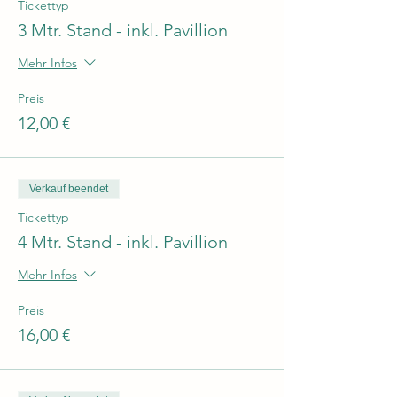
Tickettyp
3 Mtr. Stand - inkl. Pavillion
Mehr Infos
Preis
12,00 €
Verkauf beendet
Tickettyp
4 Mtr. Stand - inkl. Pavillion
Mehr Infos
Preis
16,00 €