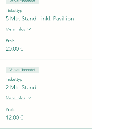
Verkauf beendet
Tickettyp
5 Mtr. Stand - inkl. Pavillion
Mehr Infos
Preis
20,00 €
Verkauf beendet
Tickettyp
2 Mtr. Stand
Mehr Infos
Preis
12,00 €