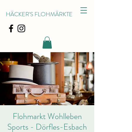
HÄCKER'S FLOHMÄRKTE
Flohmarkt Wohlleben
Sports - Dörfles-Esbach