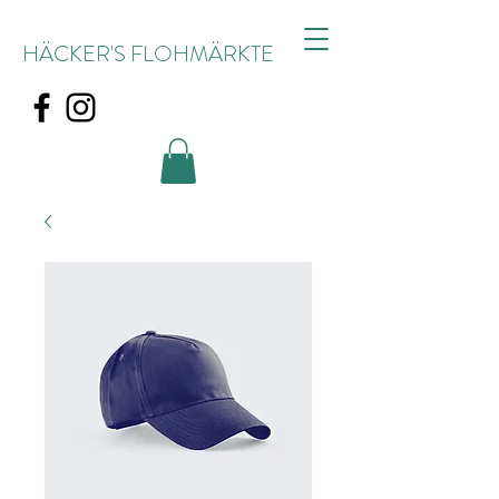
HÄCKER'S FLOHMÄRKTE